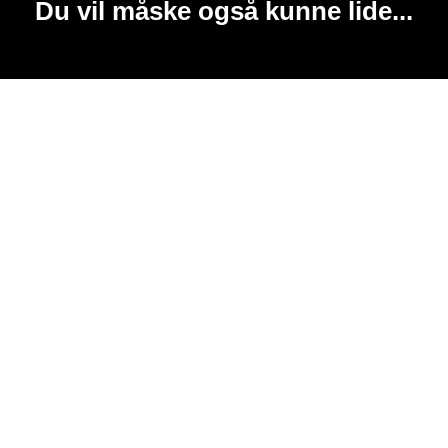
Du vil måske også kunne lide...