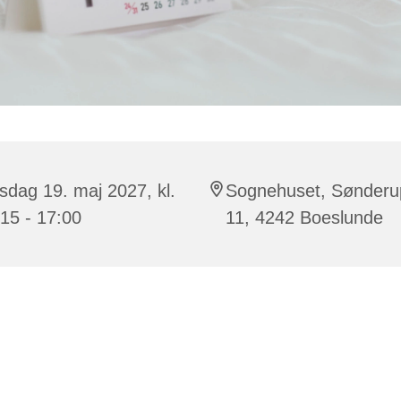
dag 19. maj 2027, kl.
Sognehuset, Sønderu
15 - 17:00
11, 4242 Boeslunde