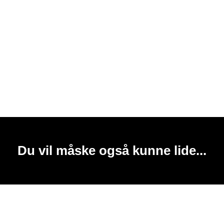
Du vil måske også kunne lide...