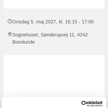
Onsdag 5. maj 2027, kl. 16:15 - 17:00
Sognehuset, Sønderupvej 11, 4242
Boeslunde