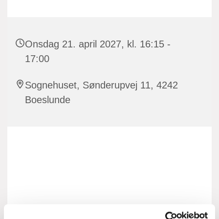
Onsdag 21. april 2027, kl. 16:15 -
17:00
Sognehuset, Sønderupvej 11, 4242
Boeslunde