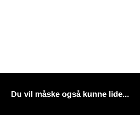
Du vil måske også kunne lide...