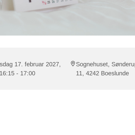
sdag 17. februar 2027,
Sognehuset, Sønderu
 16:15 - 17:00
11, 4242 Boeslunde