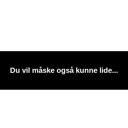
Du vil måske også kunne lide...